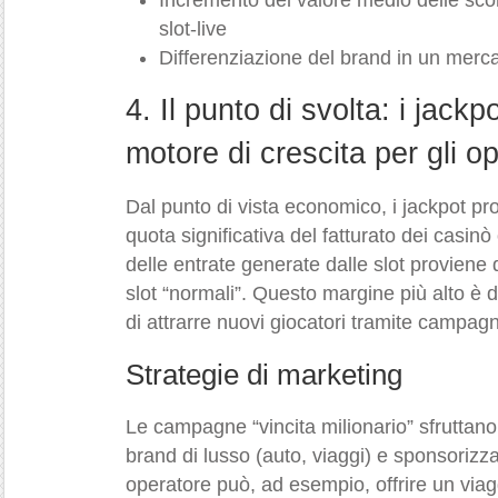
Incremento del valore medio delle sco
slot‑live
Differenziazione del brand in un merc
4. Il punto di svolta: i jack
motore di crescita per gli op
Dal punto di vista economico, i jackpot p
quota significativa del fatturato dei casinò
delle entrate generate dalle slot proviene 
slot “normali”. Questo margine più alto è d
di attrarre nuovi giocatori tramite campagn
Strategie di marketing
Le campagne “vincita milionario” sfruttano
brand di lusso (auto, viaggi) e sponsorizza
operatore può, ad esempio, offrire un viag