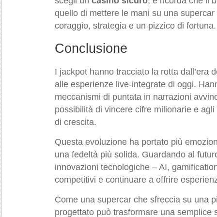
scegli un
casino sicuro
, e ricorda che il 
quello di mettere le mani su una supercar 
coraggio, strategia e un pizzico di fortuna.
Conclusione
I jackpot hanno tracciato la rotta dall’era d
alle esperienze live‑integrate di oggi. Ha
meccanismi di puntata in narrazioni avvince
possibilità di vincere cifre milionarie e ag
di crescita.
Questa evoluzione ha portato più emozione,
una fedeltà più solida. Guardando al futu
innovazioni tecnologiche – AI, gamificati
competitivi e continuare a offrire esperien
Come una supercar che sfreccia su una pi
progettato può trasformare una semplice s