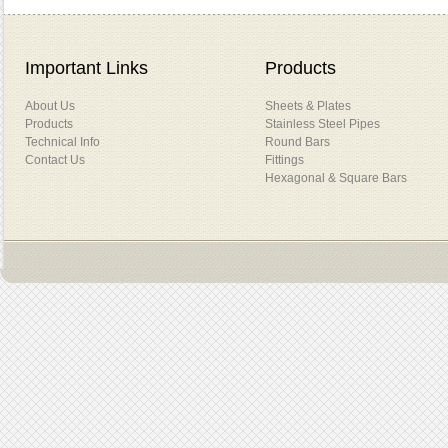
Important Links
Products
About Us
Sheets & Plates
Products
Stainless Steel Pipes
Technical Info
Round Bars
Contact Us
Fittings
Hexagonal & Square Bars