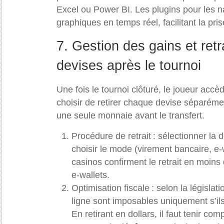
Excel ou Power BI. Les plugins pour les n
graphiques en temps réel, facilitant la pri
7. Gestion des gains et retr
devises après le tournoi
Une fois le tournoi clôturé, le joueur accède
choisir de retirer chaque devise séparéme
une seule monnaie avant le transfert.
Procédure de retrait : sélectionner la 
choisir le mode (virement bancaire, e‑w
casinos confirment le retrait en moins
e‑wallets.
Optimisation fiscale : selon la législat
ligne sont imposables uniquement s’i
En retirant en dollars, il faut tenir c