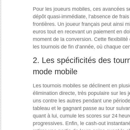
Pour les joueurs mobiles, ces avancées se
dépôt quasi‑immédiate, l’absence de frai
frontières. Un joueur français peut ainsi
euros tout en recevant un paiement en dol
moment de la conversion. Cette flexibilité
les tournois de fin d’année, où chaque ce
2. Les spécificités des tour
mode mobile
Les tournois mobiles se déclinent en plusi
élimination directe, très populaire sur les 
uns contre les autres pendant une période d
tableau et le gagnant passe au tour suivan
quant à lui, cumule les scores sur 24 heu
progressives. Enfin, le cash‑out instantan