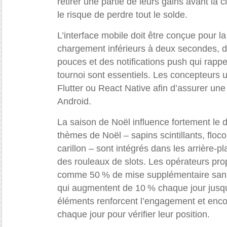
retirer une partie de leurs gains avant la c
le risque de perdre tout le solde.
L’interface mobile doit être conçue pour l
chargement inférieurs à deux secondes, d
pouces et des notifications push qui rappe
tournoi sont essentiels. Les concepteurs u
Flutter ou React Native afin d’assurer une 
Android.
La saison de Noël influence fortement le de
thèmes de Noël – sapins scintillants, flo
carillon – sont intégrés dans les arrière‑p
des rouleaux de slots. Les opérateurs pr
comme 50 % de mise supplémentaire sans 
qui augmentent de 10 % chaque jour jus
éléments renforcent l’engagement et enco
chaque jour pour vérifier leur position.