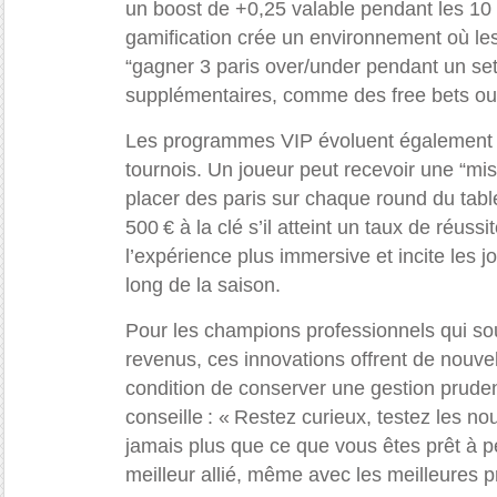
un boost de +0,25 valable pendant les 10 
gamification crée un environnement où le
“gagner 3 paris over/under pendant un s
supplémentaires, comme des free bets ou
Les programmes VIP évoluent également v
tournois. Un joueur peut recevoir une “mi
placer des paris sur chaque round du tabl
500 € à la clé s’il atteint un taux de réus
l’expérience plus immersive et incite les 
long de la saison.
Pour les champions professionnels qui souh
revenus, ces innovations offrent de nouvel
condition de conserver une gestion pruden
conseille : « Restez curieux, testez les n
jamais plus que ce que vous êtes prêt à pe
meilleur allié, même avec les meilleures 