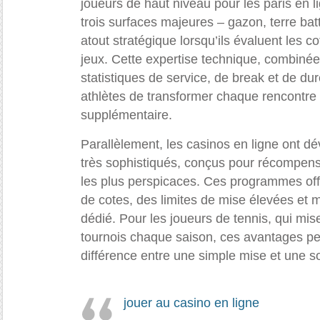
joueurs de haut niveau pour les paris en 
les
trois surfaces majeures – gazon, terre batt
paris
en
atout stratégique lorsqu’ils évaluent les c
ligne
jeux. Cette expertise technique, combinée
:
le
statistiques de service, de break et de d
guide
athlètes de transformer chaque rencontre
ultime
supplémentaire.
des
surfaces
et
Parallèlement, les casinos en ligne ont 
des
très sophistiqués, conçus pour récompenser
niveaux
VIP
les plus perspicaces. Ces programmes off
de cotes, des limites de mise élevées et
dédié. Pour les joueurs de tennis, qui mis
tournois chaque saison, ces avantages pe
différence entre une simple mise et une s
jouer au casino en ligne