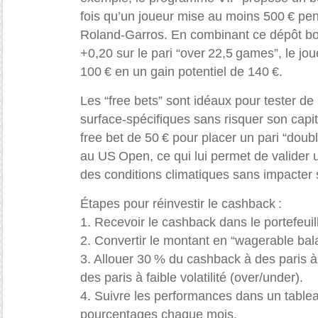
fois qu’un joueur mise au moins 500 € pe
Roland‑Garros. En combinant ce dépôt bo
+0,20 sur le pari “over 22,5 games”, le jo
100 € en un gain potentiel de 140 €.
Les “free bets” sont idéaux pour tester de
surface‑spécifiques sans risquer son capita
free bet de 50 € pour placer un pari “dou
au US Open, ce qui lui permet de valider u
des conditions climatiques sans impacter 
Étapes pour réinvestir le cashback :
1. Recevoir le cashback dans le portefeuil
2. Convertir le montant en “wagerable bal
3. Allouer 30 % du cashback à des paris à
des paris à faible volatilité (over/under).
4. Suivre les performances dans un tablea
pourcentages chaque mois.