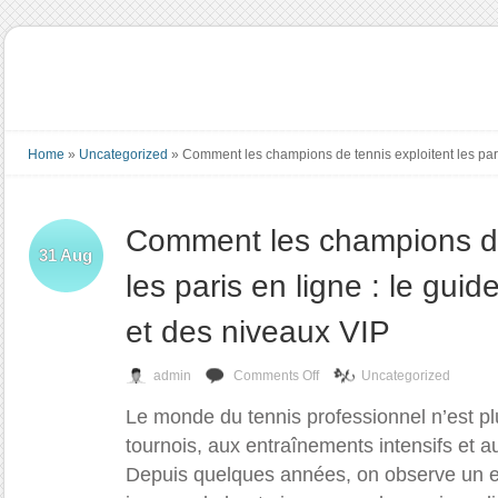
Home
»
Uncategorized
»
Comment les champions de tennis exploitent les paris
Comment les champions de
31
Aug
les paris en ligne : le gui
et des niveaux VIP
on
admin
Comments Off
Uncategorized
Comment
Le monde du tennis professionnel n’est pl
les
champions
tournois, aux entraînements intensifs et a
de
Depuis quelques années, on observe un 
tennis
exploitent