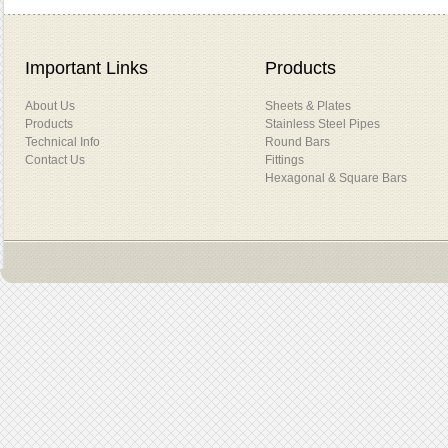
Important Links
Products
About Us
Sheets & Plates
Products
Stainless Steel Pipes
Technical Info
Round Bars
Contact Us
Fittings
Hexagonal & Square Bars