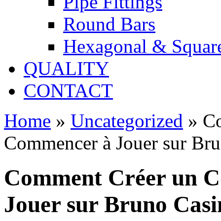
Pipe Fittings
Round Bars
Hexagonal & Squar
QUALITY
CONTACT
Home
»
Uncategorized
»
Co
Commencer à Jouer sur Bru
Comment Créer un C
Jouer sur Bruno Casi