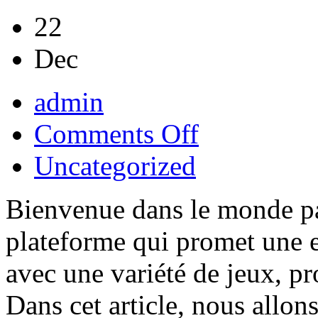
22
Dec
admin
on
Comments Off
Comment
Créer
Uncategorized
un
Compte
et
Bienvenue dans le monde p
Commencer
à
Jouer
plateforme qui promet une e
sur
Bruno
avec une variété de jeux, p
Casino
en
Ligne
Dans cet article, nous allon