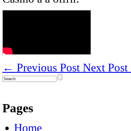
←
Previous Post
Next Post
Pages
Home