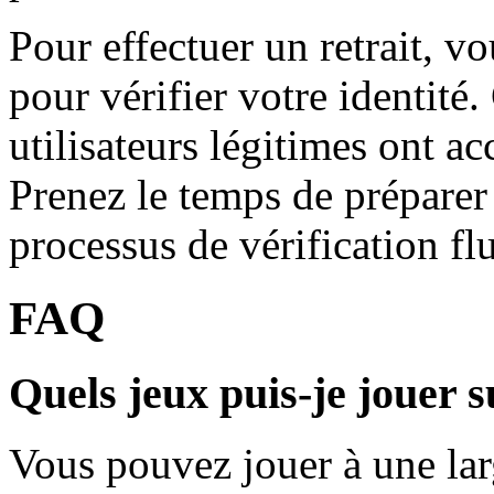
Pour effectuer un retrait, 
pour vérifier votre identité.
utilisateurs légitimes ont ac
Prenez le temps de prépare
processus de vérification fl
FAQ
Quels jeux puis-je jouer 
Vous pouvez jouer à une larg