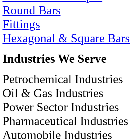
Round Bars
Fittings
Hexagonal & Square Bars
Industries We Serve
Petrochemical Industries
Oil & Gas Industries
Power Sector Industries
Pharmaceutical Industries
Automobile Industries