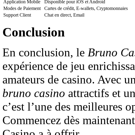
Application Mobile
Disponible pour iOS et Android
Modes de Paiement
Cartes de crédit, E-wallets, Cryptomonnaies
Support Client
Chat en direct, Email
Conclusion
En conclusion, le
Bruno Cas
expérience de jeu enrichissa
amateurs de casino. Avec un
bruno casino
attractifs et u
c’est l’une des meilleures o
Commencez dès maintenant e
Casino a à offrir.