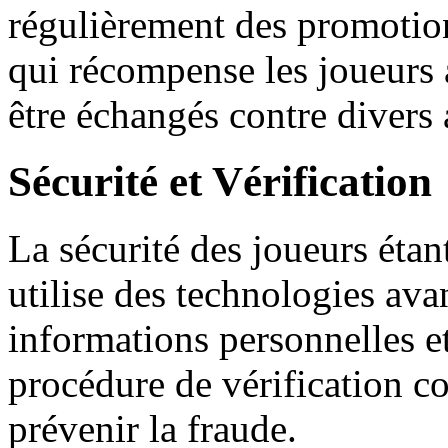
régulièrement des promotio
qui récompense les joueurs 
être échangés contre divers
Sécurité et Vérification
La sécurité des joueurs étan
utilise des technologies av
informations personnelles et
procédure de vérification c
prévenir la fraude.