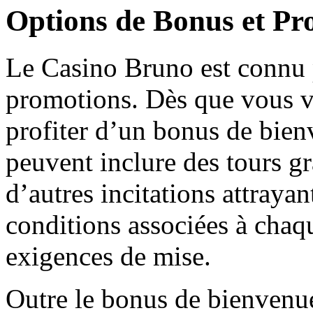
Options de Bonus et Pr
Le Casino Bruno est connu 
promotions. Dès que vous v
profiter d’un bonus de bie
peuvent inclure des tours gr
d’autres incitations attrayan
conditions associées à cha
exigences de mise.
Outre le bonus de bienvenu