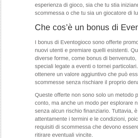
esperienza di gioco, sia che tu stia inizia
scommessa o che tu sia un giocatore di l
Che cos’è un bonus di Eve
I bonus di Eventogioco sono offerte promoz
nuovi utenti e premiare quelli esistenti.
diverse forme, come bonus di benvenuto, b
speciali legate a eventi o tornei particolar
ottenere un valore aggiuntivo che può esse
scommesse senza rischiare il proprio den
Queste offerte non sono solo un metodo pe
conto, ma anche un modo per esplorare 
senza alcun rischio finanziario. Tuttavia, 
attentamente i termini e le condizioni, poi
requisiti di scommessa che devono essere 
ritirare eventuali vincite.