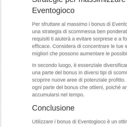
Eventogioco
Per sfruttare al massimo i bonus di Event
una strategia di scommessa ben ponderata
requisiti ti aiuterà a evitare sorprese e a 
efficace. Considera di concentrare le tu
migliori che possono aumentare le possibili
In secondo luogo, è essenziale diversifica
una parte del bonus in diversi tipi di scom
scoprire nuove aree di potenziale profitto.
ogni parte del bonus che ottieni, poiché a
accumularsi nel tempo.
Conclusione
Utilizzare i bonus di Eventogioco è un ott