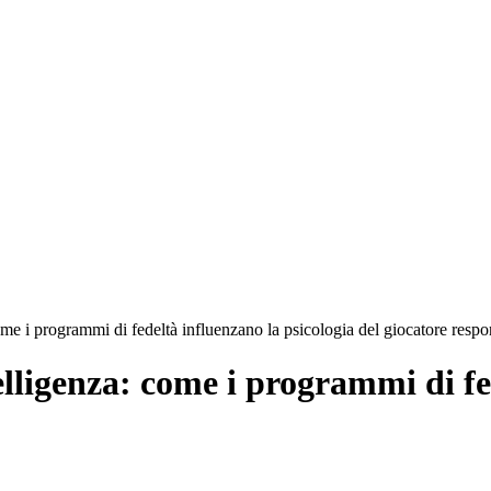
ome i programmi di fedeltà influenzano la psicologia del giocatore respo
elligenza: come i programmi di fe