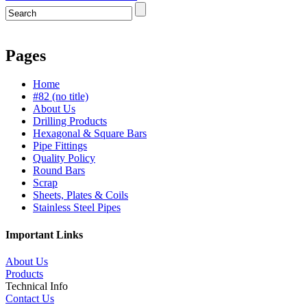
Pages
Home
#82 (no title)
About Us
Drilling Products
Hexagonal & Square Bars
Pipe Fittings
Quality Policy
Round Bars
Scrap
Sheets, Plates & Coils
Stainless Steel Pipes
Important Links
About Us
Products
Technical Info
Contact Us