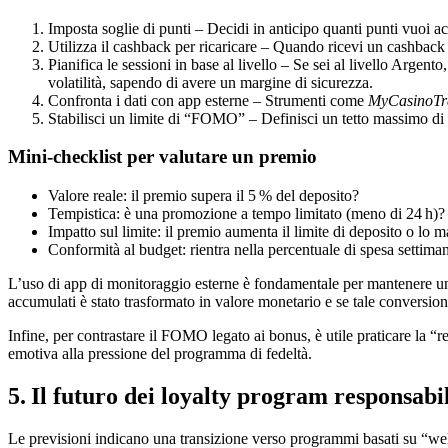
Imposta soglie di punti – Decidi in anticipo quanti punti vuoi 
Utilizza il cashback per ricaricare – Quando ricevi un cashback
Pianifica le sessioni in base al livello – Se sei al livello Argen
volatilità, sapendo di avere un margine di sicurezza.
Confronta i dati con app esterne – Strumenti come
MyCasinoTr
Stabilisci un limite di “FOMO” – Definisci un tetto massimo di s
Mini‑checklist per valutare un premio
Valore reale: il premio supera il 5 % del deposito?
Tempistica: è una promozione a tempo limitato (meno di 24 h)?
Impatto sul limite: il premio aumenta il limite di deposito o lo m
Conformità al budget: rientra nella percentuale di spesa settiman
L’uso di app di monitoraggio esterne è fondamentale per mantenere una 
accumulati è stato trasformato in valore monetario e se tale conversion
Infine, per contrastare il FOMO legato ai bonus, è utile praticare la “r
emotiva alla pressione del programma di fedeltà.
5. Il futuro dei loyalty program responsabil
Le previsioni indicano una transizione verso programmi basati su “wel