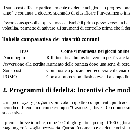
Il sunk cost effect è particolarmente evidente nei giochi a progression
tanto” e continua a giocare, sperando di giustificare l’investimento iniz
Essere consapevoli di questi meccanismi è il primo passo verso un ban
volatilità, permette di attivare gli strumenti di controllo prima che il d
Tabella comparativa dei bias più comuni
Bias
Come si manifesta nei giochi online
Ancoraggio
Riferimento al bonus benvenuto per fissare la
Avversione alla perdita
Aumento della puntata dopo una serie di perd
Sunk cost
Continuare a giocare per recuperare il denaro
FOMO
Corsa a promozioni flash o eventi a tempo lim
2. Programmi di fedeltà: incentivi che mo
Un tipico loyalty program si articola in quattro componenti: punti accu
periodico. Prendiamo come esempio “CasinoX”, dove 1 € scommesso gener
successivo.
I premi a breve termine, come 10 € di giri gratuiti per ogni 100 € gioca
raggiungere la soglia necessaria. Questo fenomeno è evidente nei siti n