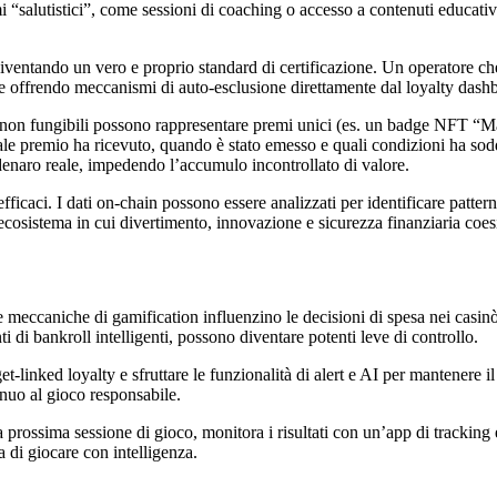
emi “salutistici”, come sessioni di coaching o accesso a contenuti educa
ntando un vero e proprio standard di certificazione. Un operatore che 
o e offrendo meccanismi di auto‑esclusione direttamente dal loyalty dash
on fungibili possono rappresentare premi unici (es. un badge NFT “Master
e premio ha ricevuto, quando è stato emesso e quali condizioni ha soddisf
denaro reale, impedendo l’accumulo incontrollato di valore.
efficaci. I dati on‑chain possono essere analizzati per identificare patt
un ecosistema in cui divertimento, innovazione e sicurezza finanziaria coes
meccaniche di gamification influenzino le decisioni di spesa nei casinò 
 di bankroll intelligenti, possono diventare potenti leve di controllo.
et‑linked loyalty e sfruttare le funzionalità di alert e AI per mantenere
nuo al gioco responsabile.
ossima sessione di gioco, monitora i risultati con un’app di tracking e ad
a di giocare con intelligenza.