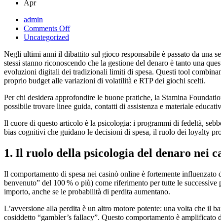
Apr
admin
on
Comments Off
Come
Uncategorized
gestire
Negli ultimi anni il dibattito sul gioco responsabile è passato da una 
il
stessi stanno riconoscendo che la gestione del denaro è tanto una quest
bankroll
evoluzioni digitali dei tradizionali limiti di spesa. Questi tool combina
con
proprio budget alle variazioni di volatilità e RTP dei giochi scelti.
intelligenza:
come
Per chi desidera approfondire le buone pratiche, la Stamina Foundatio
i
possibile trovare linee guida, contatti di assistenza e materiale educ
programmi
di
Il cuore di questo articolo è la psicologia: i programmi di fedeltà, seb
fedeltà
bias cognitivi che guidano le decisioni di spesa, il ruolo dei loyalty 
influenzano
la
1. Il ruolo della psicologia del denaro nei c
psicologia
del
giocatore
Il comportamento di spesa nei casinò online è fortemente influenzato da
responsabile
benvenuto” del 100 % o più) come riferimento per tutte le successive pu
importo, anche se le probabilità di perdita aumentano.
L’avversione alla perdita è un altro motore potente: una volta che il b
cosiddetto “gambler’s fallacy”. Questo comportamento è amplificato dal