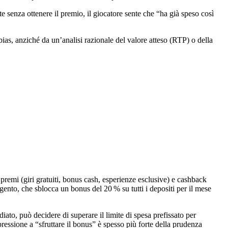
e senza ottenere il premio, il giocatore sente che “ha già speso così
as, anziché da un’analisi razionale del valore atteso (RTP) o della
premi (giri gratuiti, bonus cash, esperienze esclusive) e cashback
nto, che sblocca un bonus del 20 % su tutti i depositi per il mese
iato, può decidere di superare il limite di spesa prefissato per
ressione a “sfruttare il bonus” è spesso più forte della prudenza