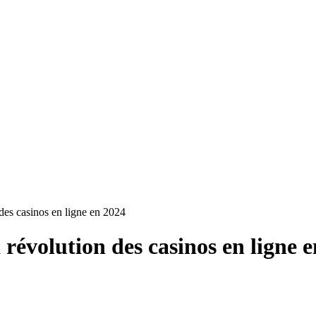
 des casinos en ligne en 2024
 révolution des casinos en ligne 