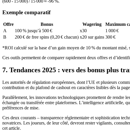
(600 - 15 000) / 15 000 ≈ ‑96 %.
Exemple comparatif
Offre
Bonus
Wagering
Maximum ca
A
100 % jusqu’à 500 €
x30
1 000 €
B
200 € de free spins (0,20 € chacun)
x20 sur gains
300 €
*ROI calculé sur la base d’un gain moyen de 10 % du montant misé, se
Ces outils permettent de comparer rapidement deux offres et d’identifie
7. Tendances 2025 : vers des bonus plus tr
Les autorités de régulation européennes, dont l’UE et plusieurs commi
contribution et du plafond de cashout en caractères lisibles dès la page
Parallèlement, les innovations technologiques promettent de rendre le
échangée ou transférée entre plateformes. L’intelligence artificielle, q
préférences de mise.
Ces deux courants – transparence réglementaire et sophistication techn
novatrices. Les joueurs, de leur côté, devront rester vigilants, consul
cet article.