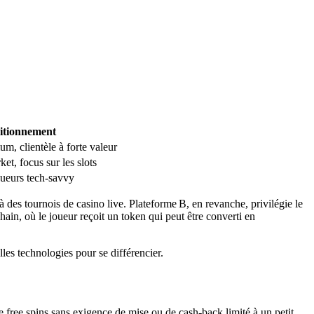
itionnement
um, clientèle à forte valeur
t, focus sur les slots
oueurs tech‑savvy
des tournois de casino live. Plateforme B, en revanche, privilégie le
hain, où le joueur reçoit un token qui peut être converti en
les technologies pour se différencier.
e free spins sans exigence de mise ou de cash‑back limité à un petit