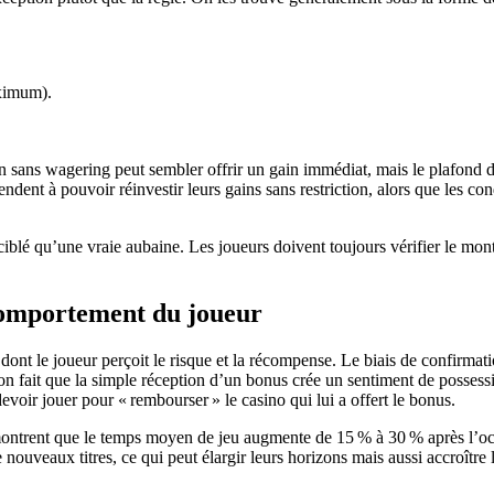
aximum).
in sans wagering peut sembler offrir un gain immédiat, mais le plafond de 
tendent à pouvoir réinvestir leurs gains sans restriction, alors que les c
iblé qu’une vraie aubaine. Les joueurs doivent toujours vérifier le mont
 comportement du joueur
 dont le joueur perçoit le risque et la récompense. Le biais de confirma
ion fait que la simple réception d’un bonus crée un sentiment de possessi
evoir jouer pour « rembourser » le casino qui lui a offert le bonus.
ontrent que le temps moyen de jeu augmente de 15 % à 30 % après l’oct
 nouveaux titres, ce qui peut élargir leurs horizons mais aussi accroître