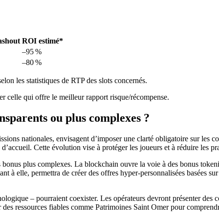
shout
ROI estimé*
–95 %
–80 %
lon les statistiques de RTP des slots concernés.
r celle qui offre le meilleur rapport risque/récompense.
ansparents ou plus complexes ?
ssions nationales, envisagent d’imposer une clarté obligatoire sur les 
 d’accueil. Cette évolution vise à protéger les joueurs et à réduire les p
s bonus plus complexes. La blockchain ouvre la voie à des bonus tokeni
uant à elle, permettra de créer des offres hyper‑personnalisées basées sur
ologique – pourraient coexister. Les opérateurs devront présenter des co
ter des ressources fiables comme Patrimoines Saint Omer pour comprendre l