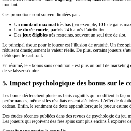
montant.
Ces promotions sont souvent limitées par :
Un
montant maximal
très bas (par exemple, 10 € de gains m
Une
durée courte
, parfois 24 h après l’attribution.
Des
jeux éligibles
très restreints, souvent un seul titre de slot.
Le principal risque pour le joueur est l’illusion de gratuité. Un free sp
réduisent drastiquement la valeur réelle. De plus, certains joueurs s’at
débloquer le cash‑out.
En résumé, le « bonus sans condition » est plus un outil de marketing c
de se laisser séduire.
5. Impact psychologique des bonus sur le
Les bonus déclenchent plusieurs biais cognitifs qui modifient la façon
performances, même si les résultats restent aléatoires. L’effet de dotat
cadeau. Enfin, le sentiment de dette apparaît lorsque le joueur estime d
Des études récentes publiées dans des revues de psychologie du jeu m
Les joueurs qui reçoivent des free spins sont plus enclins à explorer de