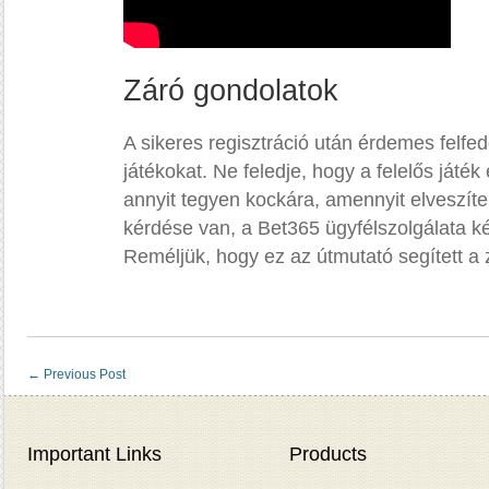
Záró gondolatok
A sikeres regisztráció után érdemes felfe
játékokat. Ne feledje, hogy a felelős játé
annyit tegyen kockára, amennyit elveszíte
kérdése van, a Bet365 ügyfélszolgálata k
Reméljük, hogy ez az útmutató segített 
←
Previous Post
Important Links
Products