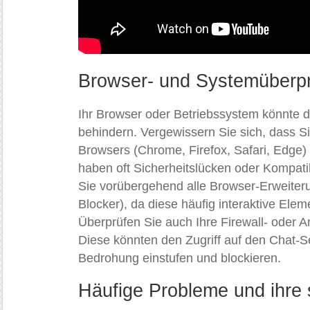
Browser- und Systemüberp
Ihr Browser oder Betriebssystem könnte d
behindern. Vergewissern Sie sich, dass Si
Browsers (Chrome, Firefox, Safari, Edge)
haben oft Sicherheitslücken oder Kompatib
Sie vorübergehend alle Browser-Erweiteru
Blocker), da diese häufig interaktive Elem
Überprüfen Sie auch Ihre Firewall- oder A
Diese könnten den Zugriff auf den Chat-Se
Bedrohung einstufen und blockieren.
Häufige Probleme und ihre 