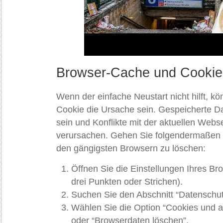
Browser-Cache und Cookie
Wenn der einfache Neustart nicht hilft, k
Cookie die Ursache sein. Gespeicherte Dat
sein und Konflikte mit der aktuellen Webs
verursachen. Gehen Sie folgendermaßen 
den gängigsten Browsern zu löschen:
Öffnen Sie die Einstellungen Ihres Br
drei Punkten oder Strichen).
Suchen Sie den Abschnitt “Datenschutz
Wählen Sie die Option “Cookies und 
oder “Browserdaten löschen”.