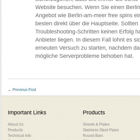
Website besuchen. Wenn Sie einen Berli
Angebot wie Berlin-am-meer free spins ei
besten direkt über die Hauptseite. Sollten
Troubleshooting-Schritten keinen Erfolg 
Anbieter liegen. In diesem Fall lohnt es s
erneuten Versuch zu starten, nachdem d
mögliche Serverprobleme behoben hat.
←
Previous Post
Important Links
Products
About Us
Sheets & Plates
Products
Stainless Steel Pipes
Technical Info
Round Bars