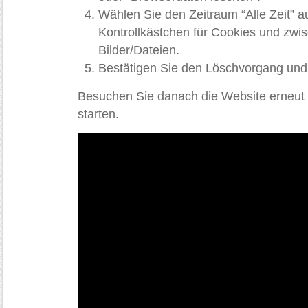
Wählen Sie den Zeitraum “Alle Zeit” au
Kontrollkästchen für Cookies und zwi
Bilder/Dateien.
Bestätigen Sie den Löschvorgang und 
Besuchen Sie danach die Website erneut 
starten.