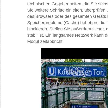
technischen Gegebenheiten, die Sie selb
Sie weitere Schritte einleiten, überprüfen
des Browsers oder des gesamten Geräts 
Speicherprobleme (Cache) beheben, die de
blockieren. Stellen Sie außerdem sicher, 
stabil ist. Ein langsames Netzwerk kann 
Modul zeitabbricht.