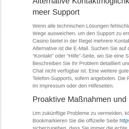
Alternative Kontaktmöglich
meer Support
Wenn alle technischen Lösungen fehlschl
Wege ausweichen, um den Support zu err
Casino bietet in der Regel mehrere Kontak
Alternative ist die E-Mail. Suchen Sie auf
“Kontakt” oder “Hilfe”-Seite, wo Sie eine 
Beschreiben Sie Ihr Problem detailliert u
Chat nicht verfügbar ist. Eine weitere gut
Telefon-Supports, sofern angeboten. Die 
im Impressum oder den Hilfeseiten.
Proaktive Maßnahmen und 
Um zukünftige Probleme zu vermeiden, kö
Bookmarkieren Sie die offizielle Seite
http
sicherzugehen, dass Sie immer die echte 