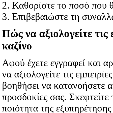
Καθορίστε το ποσό που θ
Επιβεβαιώστε τη συναλλ
Πώς να αξιολογείτε τις 
καζίνο
Αφού έχετε εγγραφεί και αρχ
να αξιολογείτε τις εμπειρίε
βοηθήσει να κατανοήσετε αν
προσδοκίες σας. Σκεφτείτε 
ποιότητα της εξυπηρέτησης