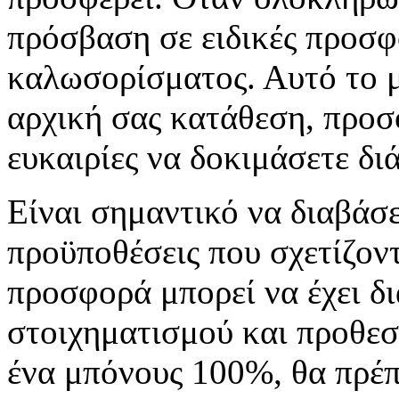
πρόσβαση σε ειδικές προσφ
καλωσορίσματος. Αυτό το μ
αρχική σας κατάθεση, προσ
ευκαιρίες να δοκιμάσετε δι
Είναι σημαντικό να διαβάσε
προϋποθέσεις που σχετίζον
προσφορά μπορεί να έχει δι
στοιχηματισμού και προθεσμ
ένα μπόνους 100%, θα πρέπ