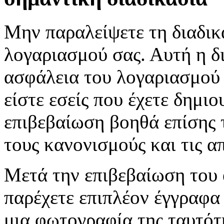
Μην παραλείψετε τη διαδικ
λογαριασμού σας. Αυτή η δι
ασφάλεια του λογαριασμού σ
είστε εσείς που έχετε δημι
επιβεβαίωση βοηθά επίσης 
τους κανονισμούς και τις α
Μετά την επιβεβαίωση του e
παρέχετε επιπλέον έγγραφα
μια φωτογραφία της ταυτότ