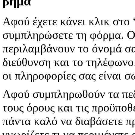
βήμα
Αφού έχετε κάνει κλικ στο
συμπληρώσετε τη φόρμα. Ο
περιλαμβάνουν το όνομά σα
διεύθυνση και το τηλέφωνο.
οι πληροφορίες σας είναι σ
Αφού συμπληρωθούν τα πεδί
τους όρους και τις προϋποθέ
πάντα καλό να διαβάσετε π
γνωρίζετε τι να περιμένετε