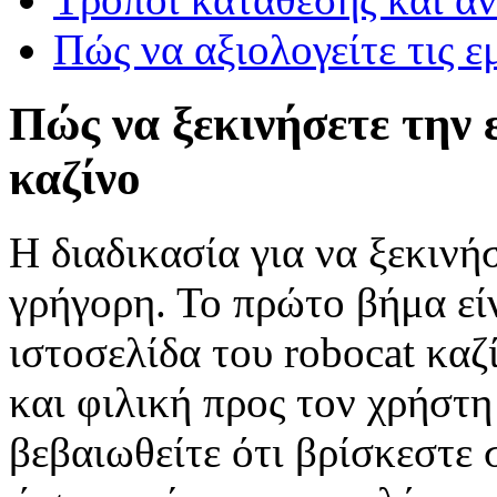
Πώς να αξιολογείτε τις ε
Πώς να ξεκινήσετε την 
καζίνο
Η διαδικασία για να ξεκινήσ
γρήγορη. Το πρώτο βήμα είν
ιστοσελίδα του robocat καζ
και φιλική προς τον χρήστη
βεβαιωθείτε ότι βρίσκεστε 