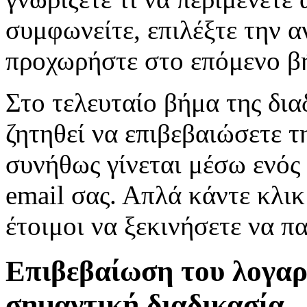
συμφωνείτε, επιλέξτε την α
προχωρήστε στο επόμενο β
Στο τελευταίο βήμα της δια
ζητηθεί να επιβεβαιώσετε τ
συνήθως γίνεται μέσω ενός
email σας. Απλά κάντε κλικ
έτοιμοι να ξεκινήσετε να πα
Επιβεβαίωση του λογαρι
σημαντική διαδικασία