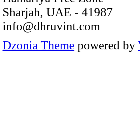
Sharjah, UAE - 41987
info@dhruvint.com
Dzonia Theme
powered by