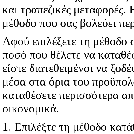
και τραπεζικές μεταφορές. 
μέθοδο που σας βολεύει πε
Αφού επιλέξετε τη μέθοδο σ
ποσό που θέλετε να καταθέ
είστε διατεθειμένοι να ξοδέ
μέσα στα όρια του προϋπολ
καταθέσετε περισσότερα απ’
οικονομικά.
Επιλέξτε τη μέθοδο κατά