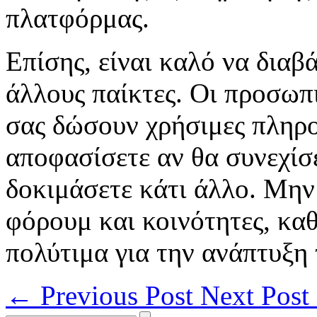
πλατφόρμας.
Επίσης, είναι καλό να διαβά
άλλους παίκτες. Οι προσωπ
σας δώσουν χρήσιμες πληρο
αποφασίσετε αν θα συνεχίσε
δοκιμάσετε κάτι άλλο. Μην
φόρουμ και κοινότητες, κα
πολύτιμα για την ανάπτυξη 
←
Previous Post
Next Post