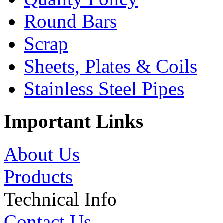
Round Bars
Scrap
Sheets, Plates & Coils
Stainless Steel Pipes
Important Links
About Us
Products
Technical Info
Contact Us