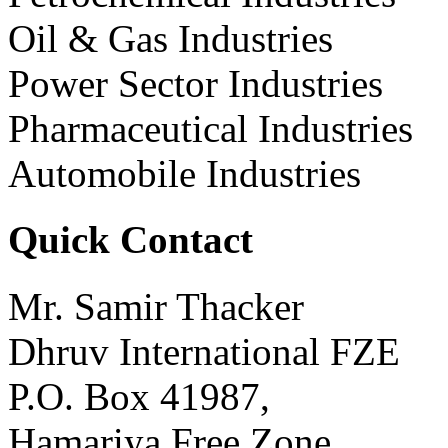
Oil & Gas Industries
Power Sector Industries
Pharmaceutical Industries
Automobile Industries
Quick Contact
Mr. Samir Thacker
Dhruv International FZE
P.O. Box 41987,
Hamariya Free Zone