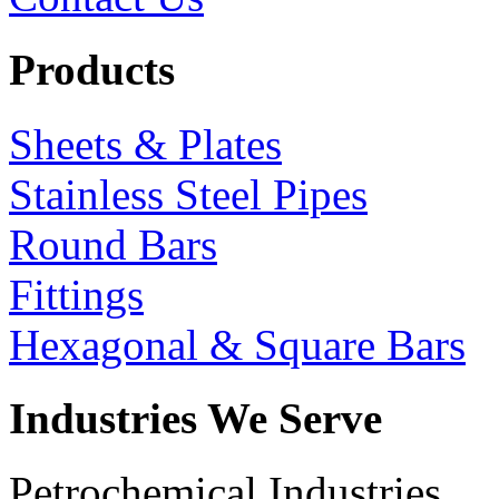
Products
Sheets & Plates
Stainless Steel Pipes
Round Bars
Fittings
Hexagonal & Square Bars
Industries We Serve
Petrochemical Industries