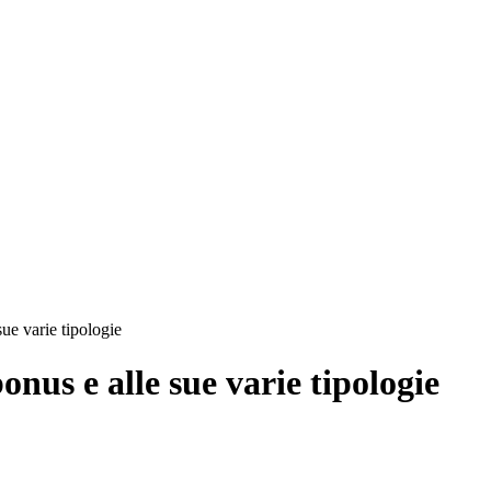
sue varie tipologie
onus e alle sue varie tipologie