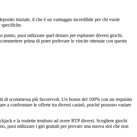
posito iniziale, il che è un vantaggio incredibile per chi vuole
t specifiche.
 punto, puoi utilizzare quel denaro per esplorare diversi giochi.
 scommettere prima di poter prelevare le vincite ottenute con questo
uisiti di scommessa più favorevoli. Un bonus del 100% con un requisito
are a confrontare le offerte tra diversi casinò, poiché possono variare
blackjack e la roulette tendono ad avere RTP diversi. Scegliere giochi
o, puoi utilizzare i giri gratuiti per provare una nuova slot che non