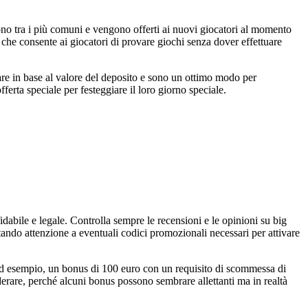
sono tra i più comuni e vengono offerti ai nuovi giocatori al momento
 che consente ai giocatori di provare giochi senza dover effettuare
iare in base al valore del deposito e sono un ottimo modo per
ferta speciale per festeggiare il loro giorno speciale.
idabile e legale. Controlla sempre le recensioni e le opinioni su big
estando attenzione a eventuali codici promozionali necessari per attivare
. Ad esempio, un bonus di 100 euro con un requisito di scommessa di
derare, perché alcuni bonus possono sembrare allettanti ma in realtà