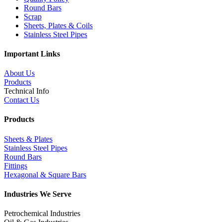
Round Bars
Scrap
Sheets, Plates & Coils
Stainless Steel Pipes
Important Links
About Us
Products
Technical Info
Contact Us
Products
Sheets & Plates
Stainless Steel Pipes
Round Bars
Fittings
Hexagonal & Square Bars
Industries We Serve
Petrochemical Industries