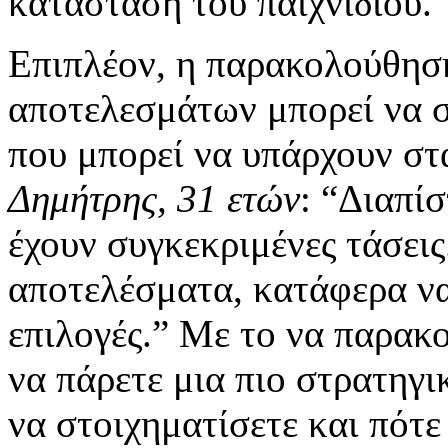
κατάσταση του παιχνιδιού.
Επιπλέον, η παρακολούθησ
αποτελεσμάτων μπορεί να σα
που μπορεί να υπάρχουν στα
Δημήτρης, 31 ετών
: “Διαπί
έχουν συγκεκριμένες τάσει
αποτελέσματα, κατάφερα ν
επιλογές.” Με το να παρακολ
να πάρετε μια πιο στρατηγι
να στοιχηματίσετε και πότε