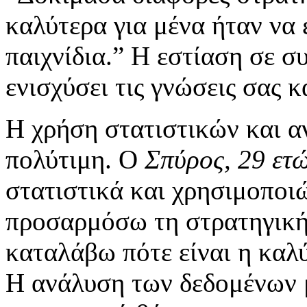
καλύτερα για μένα ήταν να
παιχνίδια.” Η εστίαση σε σ
ενισχύσει τις γνώσεις σας 
Η χρήση στατιστικών και α
πολύτιμη. Ο
Σπύρος, 29 ετ
στατιστικά και χρησιμοποιώ
προσαρμόσω τη στρατηγική
καταλάβω πότε είναι η καλ
Η ανάλυση των δεδομένων μ