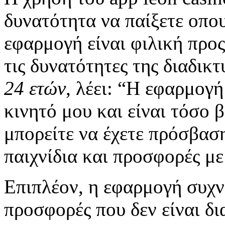
δυνατότητα να παίξετε οπο
εφαρμογή είναι φιλική προς
τις δυνατότητες της διαδι
24 ετών
, λέει: “Η εφαρμογή
κινητό μου και είναι τόσο 
μπορείτε να έχετε πρόσβασ
παιχνίδια και προσφορές με
Επιπλέον, η εφαρμογή συχν
προσφορές που δεν είναι δι