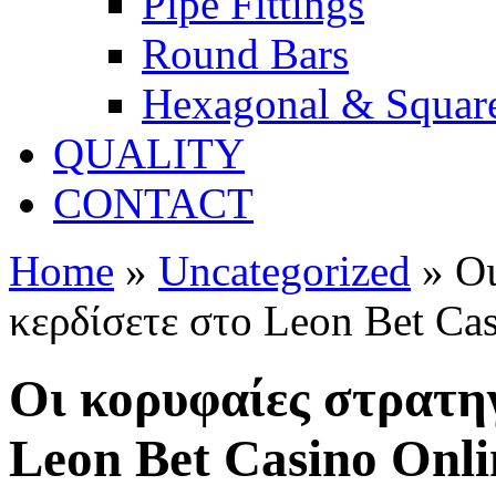
Pipe Fittings
Round Bars
Hexagonal & Squar
QUALITY
CONTACT
Home
»
Uncategorized
»
Οι
κερδίσετε στο Leon Bet Ca
Οι κορυφαίες στρατηγ
Leon Bet Casino Onli