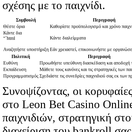
σχέσης με το παιχνίδι.
Συμβουλή
Περιγραφή
Θέστε όρια
Καθορίστε προϋπολογισμό και χρόνο παιχν
Κάντε δια
Κάντε διαλείμματα
“`html
Αναζητήστε υποστήριξη
Εάν χρειαστεί, επικοινωνήστε με οργανώσε
Πολιτική
Περιγραφή
Ευθύνη
Προωθήστε υπεύθυνη διασκέδαση και αποδοχή 
Εκπαίδευση
Μάθετε τους κανόνες και τις στρατηγικές των πα
Προγραμματισμός
Σχεδιάστε τις συνεδρίες παιχνιδιού σας εκ των 
Συνοψίζοντας, οι κορυφαίες
στο Leon Bet Casino Onlin
παιχνιδιών, στρατηγική στ
διαχείριση του bankroll σα