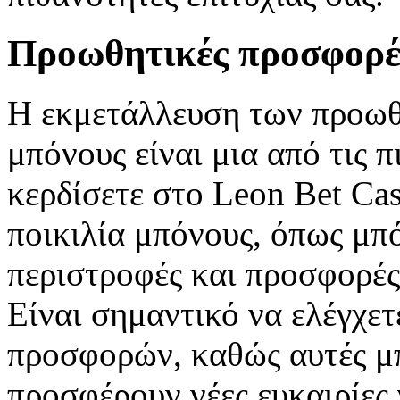
Προωθητικές προσφορές
Η εκμετάλλευση των προω
μπόνους είναι μια από τις π
κερδίσετε στο Leon Bet Ca
ποικιλία μπόνους, όπως μ
περιστροφές και προσφορές 
Είναι σημαντικό να ελέγχετ
προσφορών, καθώς αυτές μ
προσφέρουν νέες ευκαιρίες 