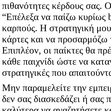
πιθανότητες κέρδους σας. 
“Επέλεξα να παίζω κυρίως b
καρπούς. Η στρατηγική μου
κάρτες και να προσαρμόζω 
Επιπλέον, οι παίκτες θα πρέ
κάθε παιχνίδι ώστε να κατα
στρατηγικές που απαιτούντα
Μην παραμελείτε την εμπειρ
δεν σας διασκεδάζει ή σας π
καλύτερα να αναζητήσετε κ