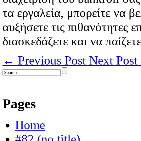
τα εργαλεία, μπορείτε να βε
αυξήσετε τις πιθανότητες ε
διασκεδάζετε και να παίζετ
←
Previous Post
Next Post
Pages
Home
#82 (no title)