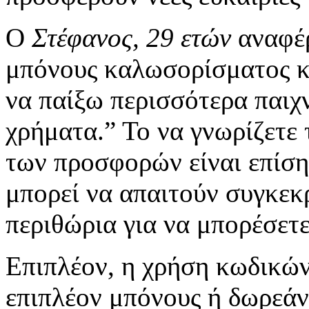
Ο
Στέφανος, 29 ετών
αναφέρ
μπόνους καλωσορίσματος κα
να παίξω περισσότερα παιχ
χρήματα.” Το να γνωρίζετε 
των προσφορών είναι επίση
μπορεί να απαιτούν συγκεκ
περιθώρια για να μπορέσετε
Επιπλέον, η χρήση κωδικών
επιπλέον μπόνους ή δωρεάν