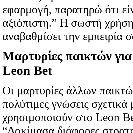
εφαρμογή, παρατηρώ ότι είν
αξιόπιστη.” Η σωστή χρήση
αναβαθμίσει την εμπειρία σ
Μαρτυρίες παικτών για 
Leon Bet
Οι μαρτυρίες άλλων παικτ
πολύτιμες γνώσεις σχετικά 
χρησιμοποιούν στο Leon B
“Δοκίμασα διάφορες στρατη