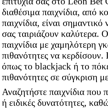
επιτυχία σας στο Leon Bet
διαθέσιμα παιχνίδια, από κ
παιχνίδια, είναι σημαντικό 
σας ταιριάζουν καλύτερα. Ο
παιχνίδια με χαμηλότερη γκ
πιθανότητες να κερδίσουν. 
όπως το blackjack ή το πό
πιθανότητες σε σύγκριση με
Αναζητήστε παιχνίδια που 
ή ειδικές δυνατότητες, καθ