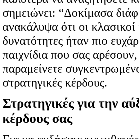
σημειώνει: “Δοκίμασα διάφ
ανακάλυψα ότι οι κλασικοί 
δυνατότητες ήταν πιο ευχάρ
παιχνίδια που σας αρέσουν,
παραμείνετε συγκεντρωμένο
στρατηγικές κέρδους.
Στρατηγικές για την α
κέρδους σας